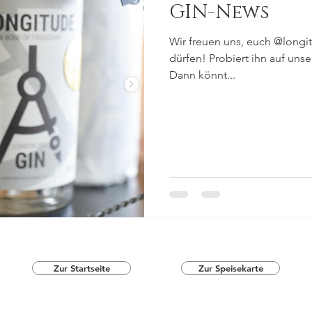
GIN-News
Wir freuen uns, euch @longi
dürfen! Probiert ihn auf unse
Dann könnt...
Zur Startseite
Zur Speisekarte