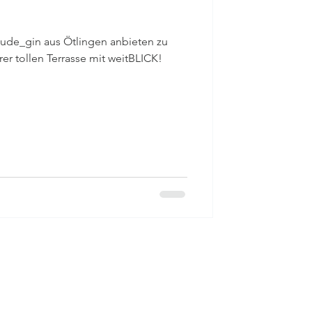
tude_gin aus Ötlingen anbieten zu
rer tollen Terrasse mit weitBLICK!