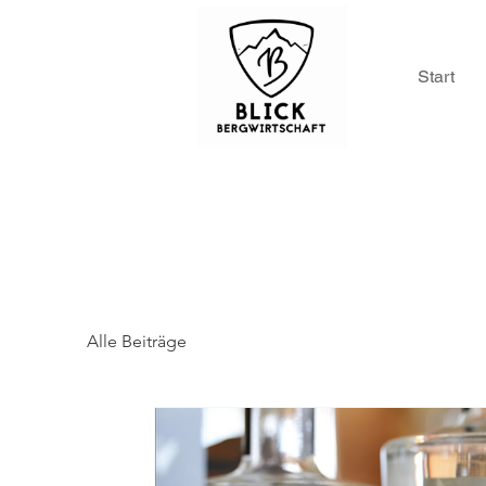
Start
Alle Beiträge