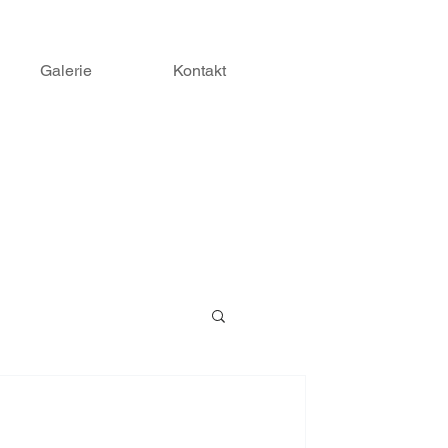
Galerie
Kontakt